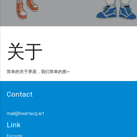
关于
简单的关于界面，我们简单的摇~
Contact
mail@heartacg.art
Link
Furcode