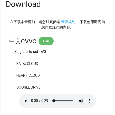
Download
在下载本音源前，请您认真阅读
音源规约
，下载使用即视为
您同意规约的内容。
中文CVVC
UTAU
Single-pitched: D#3
BAIDU CLOUD
HEART CLOUD
GOOGLE DRIVE